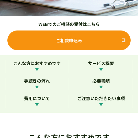
WEBでのご相談の受付はこちら
ご相談申込み
こんな方におすすめです
サービス概要
手続きの流れ
必要書類
費用について
ご注意いただきたい事項
こんな方におすすめです