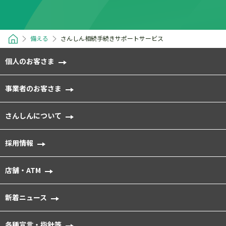
備える
さんしん相続手続きサポートサービス
個人のお客さま
事業者のお客さま
さんしんについて
採用情報
店舗・ATM
新着ニュース
各種宣⾔・指針等