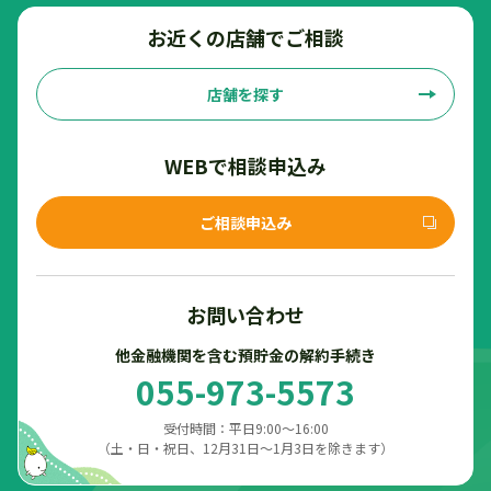
お近くの店舗でご相談
店舗を探す
WEBで相談申込み
ご相談申込み
お問い合わせ
他金融機関を含む預貯金の解約手続き
055-973-5573
受付時間：平日9:00～16:00
（土・日・祝日、12月31日～1月3日を除きます）