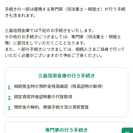
手続きの一部は連携する専門家（司法書士・税理士）が行う手続
きも含まれます。
三島信用金庫では下記のお手続きをいたします。
その他のお手続きにつきましては、専門家（司法書士・税理士
等）に委任をしていただくこととなります。
また、一部の手続きにつきましては、相続人さまご自身で行って
いただく必要がございますので予めご了承ください。
三島信用金庫の行う手続き
1.
相続発生時の預貯金残高確認（残高証明の取得）
2.
固定資産評価証明書の代理取得
3.
預貯金の解約、換価手続き及び資産管理
専門家の行う手続き