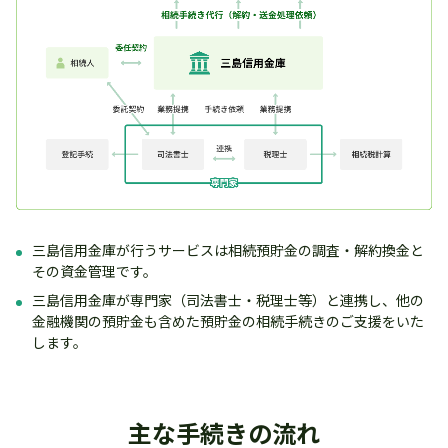
三島信用金庫が行うサービスは相続預貯金の調査・解約換金と
その資金管理です。
三島信用金庫が専門家（司法書士・税理士等）と連携し、他の
金融機関の預貯金も含めた預貯金の相続手続きのご支援をいた
します。
主な手続きの流れ