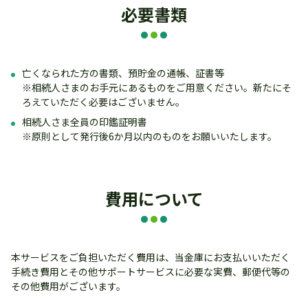
必要書類
亡くなられた方の書類、預貯金の通帳、証書等
※相続人さまのお手元にあるものをご用意ください。新たにそ
ろえていただく必要はございません。
相続人さま全員の印鑑証明書
※原則として発行後6か月以内のものをお願いいたします。
費用について
本サービスをご負担いただく費用は、当金庫にお支払いいただく
手続き費用とその他サポートサービスに必要な実費、郵便代等の
その他費用がございます。