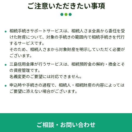
ご注意いただきたい事項
相続手続きサポートサービスは、相続人さま全員から委任を受
けた財産について、対象の手続きの範囲内で相続手続きを代行
するサービスです。
そのため、相続人さまから対象財産を明示していただく必要が
ございます。
三島信用金庫が行うサービスは、相続預貯金の解約・換金とそ
の資産管理です。
名義変更のご要望には対応できません。
申込時や手続きの過程で、相続人・相続財産の内容によっては
ご要望に添えない場合がございます。
ご相談・お問い合わせ