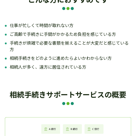
仕事が忙しくて時間が取れない方
ご高齢で手続きに手間がかかるため負担を感じている方
手続きが煩雑で必要な書類を揃えることが大変だと感じている
方
相続手続きをどのように進めたらよいかわからない方
相続人が多く、遠方に居住されている方
相続手続きサポートサービスの概要