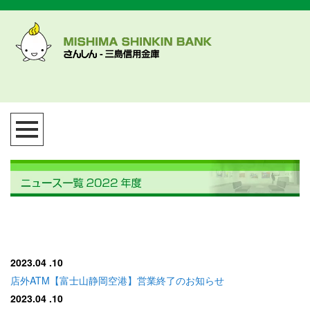
2023.04
.10
店外ATM【富士山静岡空港】営業終了のお知らせ
2023.04
.10